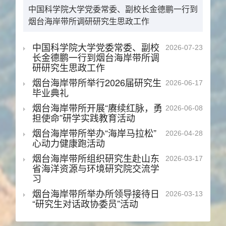
中国科学院大学党委常委、副校长金德鹏一行到
烟台海岸带所调研研究生思政工作
中国科学院大学党委常委、副校
2026-07-23
长金德鹏一行到烟台海岸带所调
研研究生思政工作
烟台海岸带所举行2026届研究生
2026-06-17
毕业典礼
烟台海岸带所开展“赓续红脉，勇
2026-06-08
担使命”研学实践教育活动
烟台海岸带所举办“海岸马拉松”
2026-04-28
心动力健康跑活动
烟台海岸带所组织研究生赴山东
2026-03-17
省海洋资源与环境研究院交流学
习
烟台海岸带所举办所领导接待日
2026-03-13
“研究生对话政协委员”活动