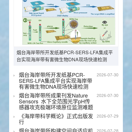
烟台海岸带所开发纸基PCR-SERS-LFA集成平
台实现海岸带有害微生物DNA现场快速检测
烟台海岸带所开发纸基PCR-
2026-07-30
SERS-LFA集成平台实现海岸带
有害微生物DNA现场快速检测
烟台海岸带所成果刊发Nature
2026-07-30
Sensors 水下全范围光学pH传
感器攻克极端环境原位监测难题
《海岸带科学概论》正式出版发
2026-07-29
行
烟台海岸带所构建空间自适应机
2026-07-28