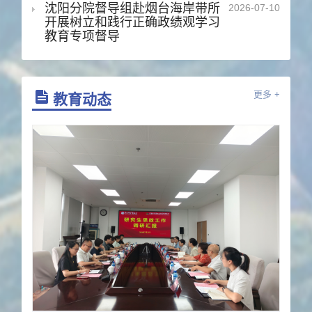
沈阳分院督导组赴烟台海岸带所
2026-07-10
开展树立和践行正确政绩观学习
教育专项督导
教育动态
更多 +