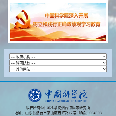
版权所有©中国科学院烟台海岸带研究所
地址：山东省烟台市莱山区春晖路17号 邮编：264003