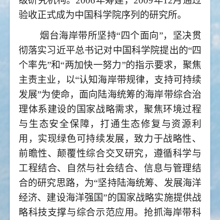
级研究机构。2006年筹建，2009年12月通过
验收正式成为中国科学院序列的研究所。
烟台海岸带所坚持“四个面向”，坚决贯
彻落实习近平总书记对中国科学院提出的“四
个率先”和“两加快一努力”的指示要求，聚焦
主责主业，以“认知海岸带规律，支持可持续
发展”为使命，面向陆海统筹的海岸带综合治
理体系建设的国家战略需求，聚焦环境过程
与生态安全保障，打通生态修复与资源利
用，实现绿色可持续发展，致力于战略性、
前瞻性、颠覆性综合交叉研究，遵循科学与
工程结合、自然与社会结合、信息与管理结
合的研究思路，为“坚持陆海统筹、发展海洋
经济、建设海洋强国”的国家战略实施提供战
略科技支撑与综合示范应用。抢抓海岸带科