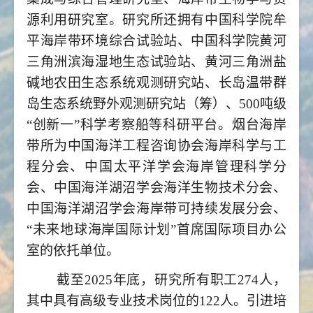
源利用研究室。研究所还拥有中国科学院牟
平海岸带环境综合试验站、中国科学院黄河
三角洲滨海湿地生态试验站、黄河三角洲盐
碱地农田生态系统观测研究站、长岛温带群
岛生态系统野外观测研究站（筹）、500吨级
“创新一”科学考察船等科研平台。烟台海岸
带所为中国海洋工程咨询协会海岸科学与工
程分会、中国太平洋学会海岸管理科学分
会、中国海洋湖沼学会海洋生物技术分会、
中国海洋湖沼学会海岸带可持续发展分会、
“未来地球海岸国际计划”首席国际项目办公
室的依托单位。
截至2025年底，研究所有职工274人，
其中具有高级专业技术岗位的122人。引进培