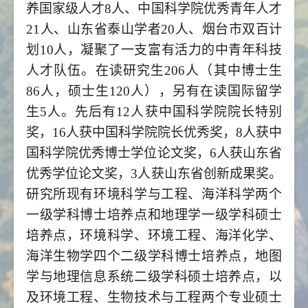
养国家级人才8人、中国科学院优秀青年人才
21人、山东省泰山学者20人、烟台市双百计
划10人，凝聚了一支富有活力的中青年科技
人才队伍。在读研究生206人（其中博士生
86人，硕士生120人），另有在读国际留学
生5人。先后有12人获中国科学院院长特别
奖，16人获中国科学院院长优秀奖，8人获中
国科学院优秀博士学位论文奖，6人获山东省
优秀学位论文奖，3人获山东省创新成果奖。
研究所现有环境科学与工程、海洋科学两个
一级学科博士培养点和地理学一级学科硕士
培养点，环境科学、环境工程、海洋化学、
海洋生物学四个二级学科博士培养点，地图
学与地理信息系统二级学科硕士培养点，以
及环境工程、生物技术与工程两个专业硕士