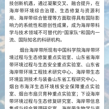
技创新机遇，通过凝聚交叉、融合提升，在
海岸带环境综合治理、生态修复与资源利
用、海岸带综合管理等方面取得具有国际影
响力的系统性和原创性成果，成为海岸带科
学与技术领域不可替代的“国家队”和国内一
流、国际知名的科研机构。
烟台海岸带所现有中国科学院海岸带环
境过程与生态修复重点实验室、山东省海岸
带环境过程与生态安全重点实验室、山东省
海岸带环境工程技术研究中心、海岸带生态
环境监测技术与装备山东省工程研究中心、
烟台市海洋生态环境核安全保障重点实验
室、烟台市扇贝育种重点实验室；下设海岸
带环境过程与生态修复研究室、海岸带信息
集成与综合管理研究室、海岸带生物学与资