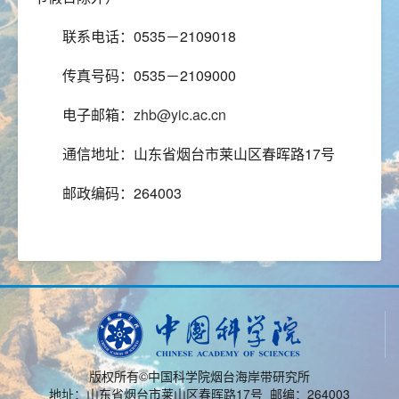
联系电话：0535－2109018
传真号码：0535－2109000
电子邮箱：
zhb@yic.ac.cn
通信地址：山东省烟台市莱山区春晖路17号
邮政编码：264003
版权所有©中国科学院烟台海岸带研究所
地址：山东省烟台市莱山区春晖路17号 邮编：264003