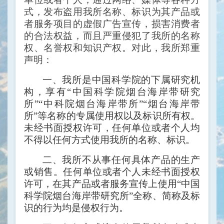
式，发布盗用我所名称、标识为其产品或
者服务项目的虚假广告宣传，损害消费者
的合法权益，而且严重侵犯了我所的名称
权、名誉权和知识产权。对此，我所郑重
声明：
一、我所是中国科学院的下属研究机
构，享有“中国科学院烟台海岸带研究
所”“中科院烟台海岸带所”“烟台海岸带
所”等名称的专属使用权以及标识所有权。
未经书面授权许可，任何单位或者个人均
不得以任何方式使用我所的名称、标识。
二、我所不从事任何具体产品的生产
或销售。任何单位或者个人未经书面授权
许可，在其产品或者服务宣传上使用“中国
科学院烟台海岸带研究所”全称、简称及标
识的行为均是侵权行为。