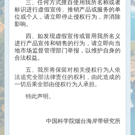
三、任何方式擅自使用我所名称或者
标识进行虚假宣传、推销产品或服务的单
位或个人，请立即停止侵权行为，并消除
影响。
四、如发现虚假宣传或冒用我所名义
进行产品宣传和销售的行为，请立即向当
地市场监督管理部门举报，以维护自身的
合法权益。
五、我所将保留对相关侵权行为人依
法追究全部法律责任的权利，由此造成的
一切后果全部由侵权行为人承担。
特此声明。
中国科学院烟台海岸带研究所