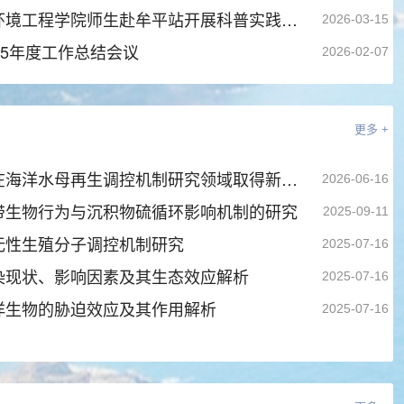
山东建筑大学环境工程学院师生赴牟平站开展科普实践活动
2026-03-15
25年度工作总结会议
2026-02-07
更多 +
烟台海岸带所在海洋水母再生调控机制研究领域取得新进展
2026-06-16
带生物行为与沉积物硫循环影响机制的研究
2025-09-11
无性生殖分子调控机制研究
2025-07-16
染现状、影响因素及其生态效应解析
2025-07-16
洋生物的胁迫效应及其作用解析
2025-07-16