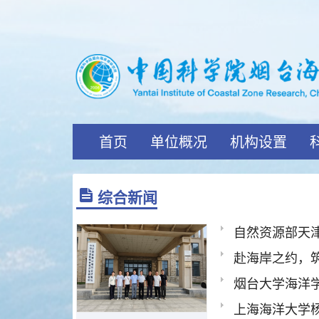
首页
单位概况
机构设置
综合新闻
自然资源部天
烟台大学海洋
上海海洋大学