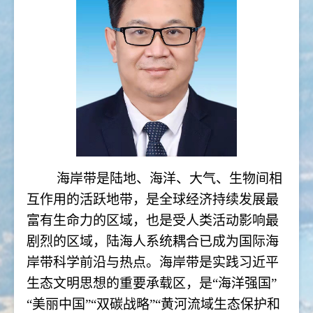
海岸带是陆地、海洋、大气、生物间相
互作用的活跃地带，是全球经济持续发展最
富有生命力的区域，也是受人类活动影响最
剧烈的区域，陆海人系统耦合已成为国际海
岸带科学前沿与热点。海岸带是实践习近平
生态文明思想的重要承载区，是“海洋强国”
“美丽中国”“双碳战略”“黄河流域生态保护和