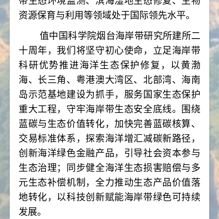
带生态环境监测、滨海湿地生态修复、生物
资源保育与利用等领域处于国际领先水平。
值中国科学院烟台海岸带研究所建所二
十周年，我们将坚守初心使命，立足海岸带
科研优势推进海洋生态保护修复，以黄渤
海、长三角、粤港澳大湾区、北部湾、海南
岛示范基地建设为抓手，服务国家生态保护
重大工程，守牢海岸带生态安全底线。围绕
蓝碳与生态价值转化，加快完善蓝碳核算、
交易标准体系，探索海洋增汇减碳新路径，
创新海洋绿色金融产品，引导社会资本参与
生态治理；同步健全海洋生态损害赔偿与多
元生态补偿机制，全力推动生态产品价值落
地转化，以科技创新赋能海岸带绿色可持续
发展。