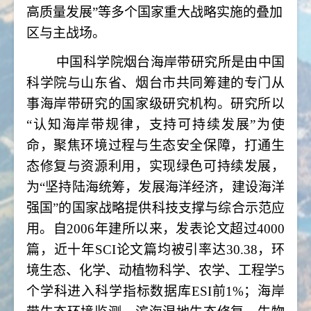
高质量发展”等多个国家重大战略实施的叠加
区与主战场。
中国科学院烟台海岸带研究所是由中国
科学院与山东省、烟台市共同筹建的专门从
事海岸带研究的国家级研究机构。研究所以
“认知海岸带规律，支持可持续发展”为使
命，聚焦环境过程与生态安全保障，打通生
态修复与资源利用，实现绿色可持续发展，
为“坚持陆海统筹，发展海洋经济，建设海洋
强国”的国家战略提供科技支撑与综合示范应
用。自2006年建所以来，发表论文超过4000
篇，近十年SCI论文篇均被引率达30.38，环
境生态、化学、动植物科学、农学、工程学5
个学科进入科学指标数据库ESI前1%；海岸