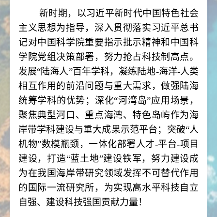
新时期，以习近平新时代中国特色社会
主义思想为指导，深入贯彻落实习近平总书
记对中国科学院重要指示批示精神和中国科
学院党组决策部署，努力抢占科技制高点。
发展“陆海人”百年学科，凝练陆地-海洋-人类
相互作用的前沿问题与重大需求，做强陆海
统筹学科的优势；深化“河湾岛”应用场景，
聚焦典型河口、重点海湾、特色岛屿作为海
岸带学科建设与重大成果示范平台；突破“人
机物”数模瓶颈，一体化部署人才-平台-项目
建设，打造“蓝土地”建设铁军，努力建设成
为在我国海岸带研究领域发挥不可替代作用
的国际一流研究所，为实现高水平科技自立
自强、建设科技强国贡献力量！