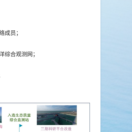
网络成员；
海洋综合观测网；
；