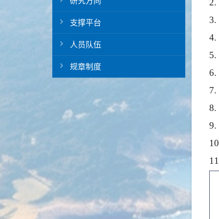
研究方向
2
3
支撑平台
4
人员队伍
5
规章制度
6
7
8
9
1
1