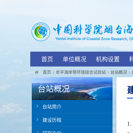
首页
单位概况
机构设置
首页
>
牟平海岸带环境综合试验站
>
台站概况
>
台站概况
台站简介
建设历程
1