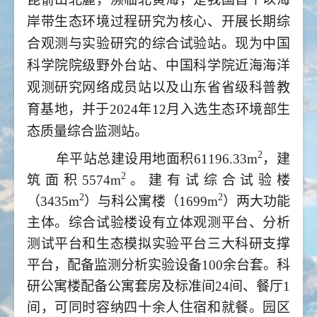
岸带生态环境过程研究为核心、开展长期综
合观测与实验研究的综合试验站。现为中国
科学院院级野外台站、中国科学院近海海洋
观测研究网络成员站以及山东省省级科普教
育基地，并于2024年12月入选生态环境部生
态质量综合监测站。
2
牟平站总建设用地面积61196.33m
，建
2
筑面积5574m
。建有试综合试验楼
2
2
（3435m
）与科公寓楼（1699m
）两大功能
主体。综合试验楼设有立体观测平台、分析
测试平台和生态模拟实验平台三大科研支撑
平台，配备监测分析实验设备100余台套。科
研公寓楼配备公寓套房及标准间24间、餐厅1
间，可同时容纳四十余人住宿和就餐。园区