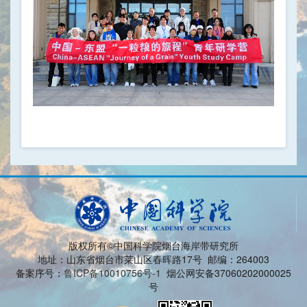
版权所有©中国科学院烟台海岸带研究所
地址：山东省烟台市莱山区春晖路17号 邮编：264003
备案序号：
鲁ICP备10010756号-1
烟公网安备37060202000025
号