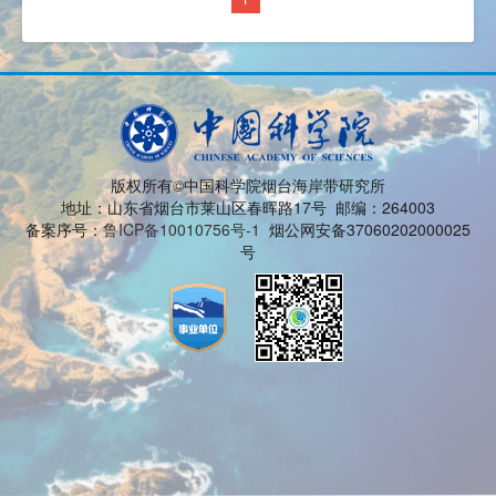
版权所有©中国科学院烟台海岸带研究所
地址：山东省烟台市莱山区春晖路17号 邮编：264003
备案序号：
鲁ICP备10010756号-1
烟公网安备37060202000025
号