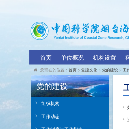
首页
单位概况
机构设置
您现在的位置：
首页
>
党建文化
>
党的建设
>
工
党的建设
组织机构
工作动态