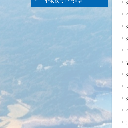
工作制度与工作指南