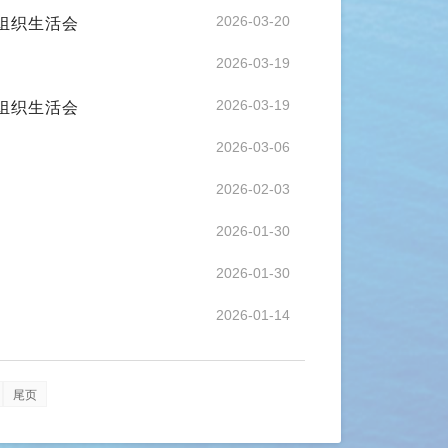
组织生活会
2026-03-20
2026-03-19
组织生活会
2026-03-19
2026-03-06
2026-02-03
2026-01-30
2026-01-30
2026-01-14
尾页