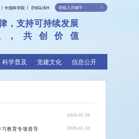
中国科学院
ENGLISH
律，支持可持续发展
限，共创价值
科学普及
党建文化
信息公开
2026-07-28
学习教育专项督导
2026-07-10