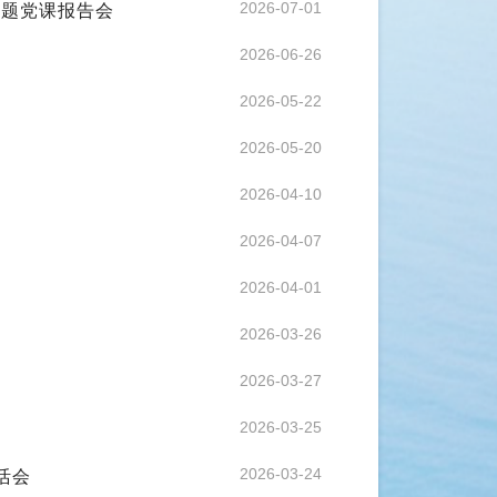
专题党课报告会
2026-07-01
2026-06-26
2026-05-22
2026-05-20
2026-04-10
2026-04-07
2026-04-01
2026-03-26
2026-03-27
2026-03-25
活会
2026-03-24