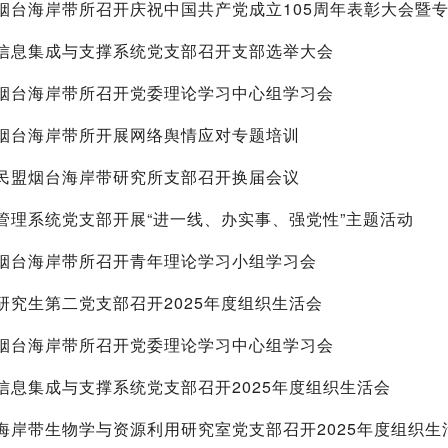
烟台海岸带所召开庆祝中国共产党成立105周年表彰大会暨
信息集成与支撑系统党支部召开支部选举大会
烟台海岸带所召开党委理论学习中心组学习会
烟台海岸带所开展网络舆情应对专题培训
民盟烟台海岸带研究所支部召开换届会议
管理系统党支部开展“进一线、办实事、强党性”主题活动
烟台海岸带所召开青年理论学习小组学习会
研究生第二党支部召开2025年度组织生活会
烟台海岸带所召开党委理论学习中心组学习会
信息集成与支撑系统党支部召开2025年度组织生活会
海岸带生物学与资源利用研究室党支部召开2025年度组织生