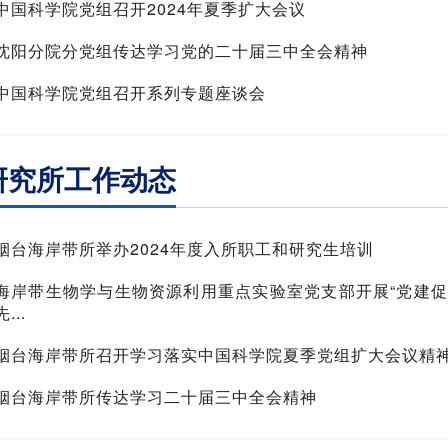
中国科学院党组召开2024年夏季扩大会议
沈阳分院分党组传达学习党的二十届三中全会精神
中国科学院党组召开系列专题座谈会
研究所工作动态
烟台海岸带所举办2024年度入所职工和研究生培训
海岸带生物学与生物资源利用重点实验室党支部开展“党建促
先...
烟台海岸带所召开学习落实中国科学院夏季党组扩大会议精
烟台海岸带所传达学习二十届三中全会精神