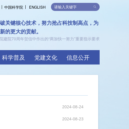
中国科学院
ENGLISH
律，支持可持续发展
限，共创价值
科学普及
党建文化
信息公开
2024-08-24
2024-08-23