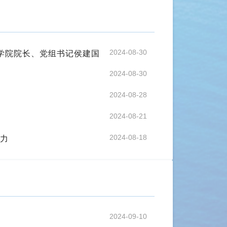
学院院长、党组书记侯建国
2024-08-30
2024-08-30
2024-08-28
2024-08-21
能力
2024-08-18
2024-09-10