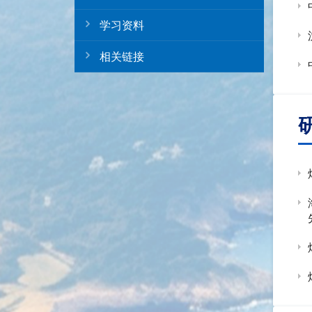
学习资料
相关链接