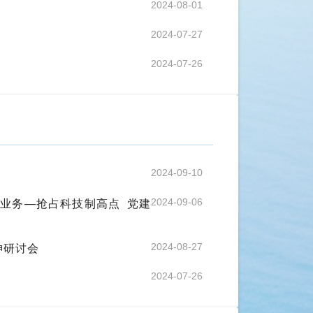
2024-08-01
2024-07-27
2024-07-26
2024-09-10
业务—抢占科技制高点 党建
2024-09-06
神研讨会
2024-08-27
2024-07-26