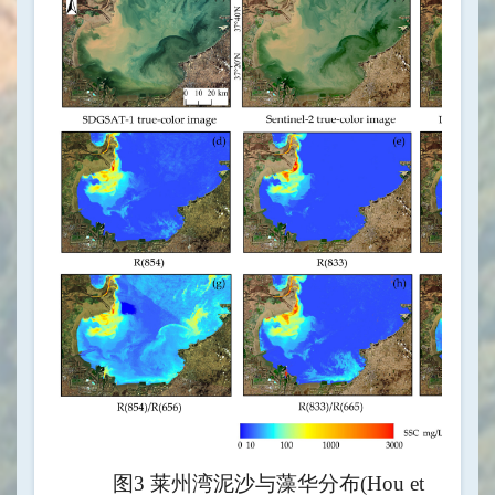
图3 莱州湾泥沙与藻华分布(
Hou et