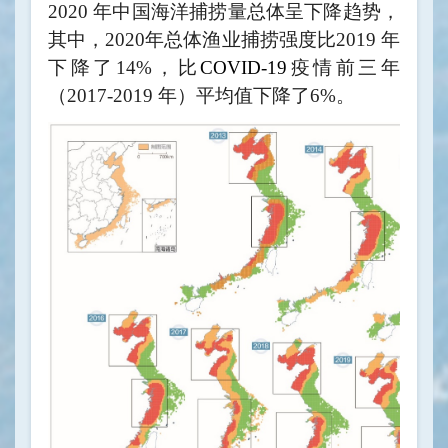
2020 年中国海洋捕捞量总体呈下降趋势，
其中，2020年总体渔业捕捞强度比2019 年
下降了14%，比
COVID-19
疫情前三年
（2017-2019 年）平均值下降了6%。