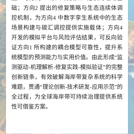
础；方向2 提出的修复策略与生态连续体调
控机制，为方向4 中数字孪生系统中的生态
场景构建与碳汇调控提供实施载体；方向4
开发的模拟平台与风险评估结果，可反向验
证方向1 所构建的耦合模型可靠性，提升系
统模型的预测能力与实用价值。由此形成“监
测驱动-机理解析-修复实践-模拟验证”的完整
创新链条，有效破解海岸带复杂系统的科学
难题，贯通“理论创新-技术研发-应用示范”的
全过程，为全球海岸带可持续治理提供系统
性可借鉴方案。