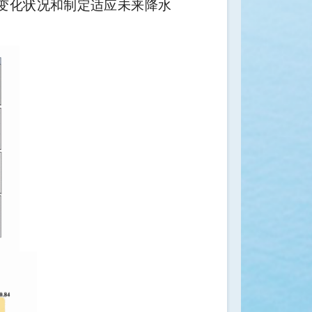
变化状况和制定适应未来降水