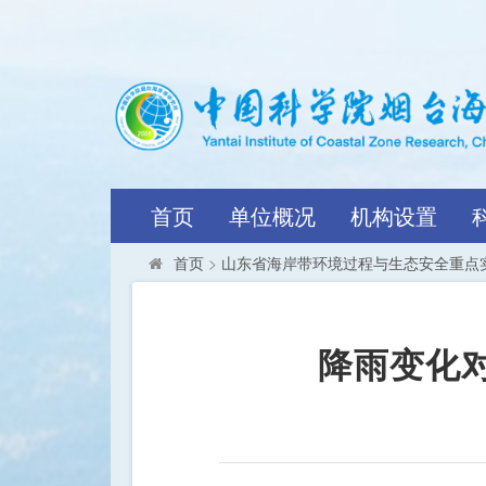
首页
单位概况
机构设置
首页
>
山东省海岸带环境过程与生态安全重点
降雨变化