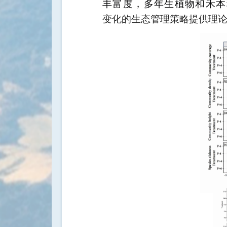
丰富度，多年生植物和禾本
变化的生态管理策略提供理