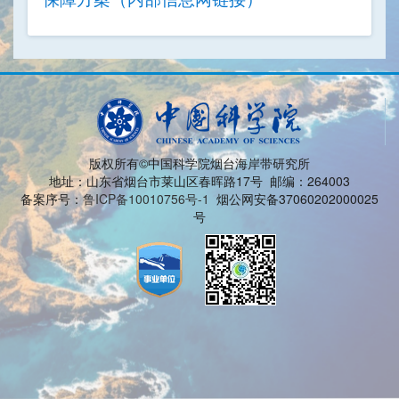
版权所有©中国科学院烟台海岸带研究所
地址：山东省烟台市莱山区春晖路17号 邮编：264003
备案序号：
鲁ICP备10010756号-1
烟公网安备37060202000025
号