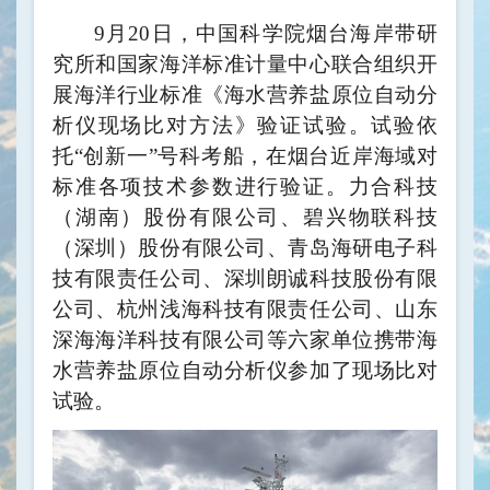
9月20日，中国科学院烟台海岸带研
究所和国家海洋标准计量中心联合组织开
展海洋行业标准《海水营养盐原位自动分
析仪现场比对方法》验证试验。试验依
托“创新一”号科考船，在烟台近岸海域对
标准各项技术参数进行验证。力合科技
（湖南）股份有限公司、碧兴物联科技
（深圳）股份有限公司、青岛海研电子科
技有限责任公司、深圳朗诚科技股份有限
公司、杭州浅海科技有限责任公司、山东
深海海洋科技有限公司等六家单位携带海
水营养盐原位自动分析仪参加了现场比对
试验。