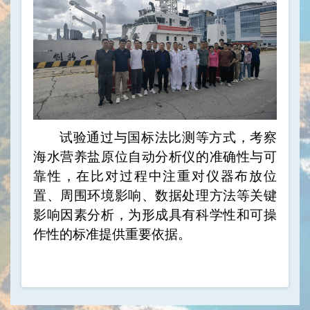
试验通过与国标法比测等方式，考察
海水营养盐原位自动分析仪的准确性与可
靠性，在比对过程中注重对仪器布放位
置、周围环境影响、数据处理方法等关键
影响因素分析，为形成具有科学性和可操
作性的标准提供重要依据。