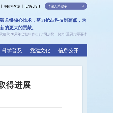
中国科学院
ENGLISH
律，支持可持续发展
限，共创价值
科学普及
党建文化
信息公开
取得进展