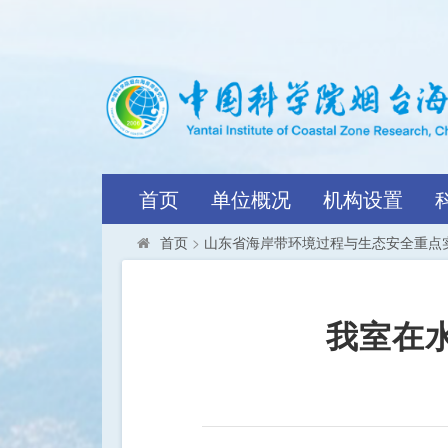
首页
单位概况
机构设置
首页
>
山东省海岸带环境过程与生态安全重点
我室在