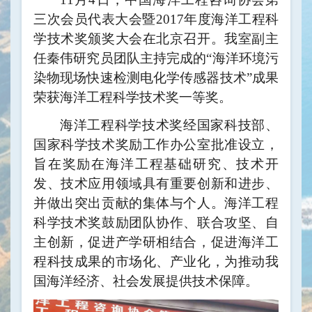
三次会员代表大会暨2017年度海洋工程科
学技术奖颁奖大会在北京召开。我室副主
任秦伟研究员团队主持完成的“海洋环境污
染物现场快速检测电化学传感器技术”成果
荣获海洋工程科学技术奖一等奖。
海洋工程科学技术奖经国家科技部、
国家科学技术奖励工作办公室批准设立，
旨在奖励在海洋工程基础研究、技术开
发、技术应用领域具有重要创新和进步、
并做出突出贡献的集体与个人。海洋工程
科学技术奖鼓励团队协作、联合攻坚、自
主创新，促进产学研相结合，促进海洋工
程科技成果的市场化、产业化，为推动我
国海洋经济、社会发展提供技术保障。