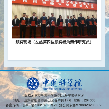
颁奖现场（左起第四位领奖者为秦伟研究员）
版权所有©中国科学院烟台海岸带研究所
地址：山东省烟台市莱山区春晖路17号 邮编：264003
备案序号：
鲁ICP备10010756号-1
烟公网安备37060202000025