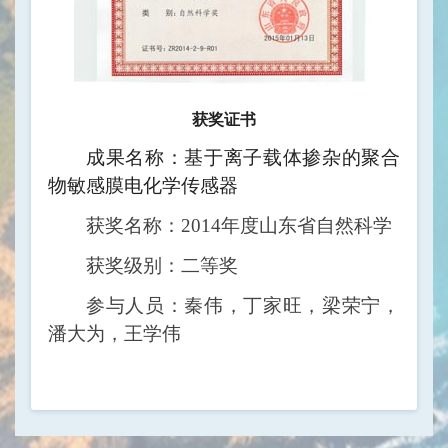
获奖证书
成果名称：基于离子载体掺杂的聚合
物敏感膜电化学传感器
获奖名称：2014年度山东省自然科学
获奖级别：二等奖
参与人员：秦伟，丁家旺，梁荣宁，
潘大为，王学伟