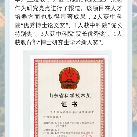
作为研究亮点进行了报道。该项目在人才
培养方面也取得显著成果，2人获中科
院“优秀博士论文奖”、1人获中科院"院长
特别奖"、3人获中科院“院长优秀奖”、1人
获教育部“博士研究生学术新人奖”。