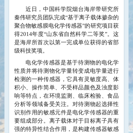
近日，中国科学院烟台海岸带研究所
秦伟研究员团队完成“基于离子载体掺杂的
聚合物敏感膜电化学传感器”的研究项目获
得2014年度“山东省自然科学二等奖”。这
是海岸所首次以第一完成单位获得的省部
级科技奖项。
电化学传感器是基于待测物的电化学
性质并将待测物化学量转变成电学量进行
检测的一种传感器，它具有灵敏度高、体
积小、操作简单、不受样品颜色及浊度影
响等特点，在环境监测、临床检验、食品
分析等领域备受关注。对待测物起选择性
识别作用的敏感元件是电化学传感器的重
要组成部分。离子载体对于目标离子具有
强的特异性结合作用，是构建传感器敏感