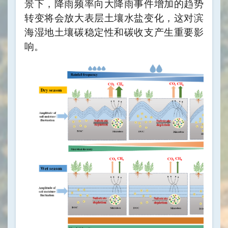
景下，降雨频率向大降雨事件增加的趋势
转变将会放大表层土壤水盐变化，这对滨
海湿地土壤碳稳定性和碳收支产生重要影
响。