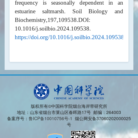
frequency is seasonally dependent in an
estuarine saltmarsh. Soil Biology and
Biochemistry,197,109538.DOI:
10.1016/j.soilbio.2024.109538.
https://doi.org/10.1016/j.soilbio.2024.109538
版权所有©中国科学院烟台海岸带研究所
地址：山东省烟台市莱山区春晖路17号 邮编：264003
备案序号：
鲁ICP备10010756号-1
烟公网安备37060202000025
号