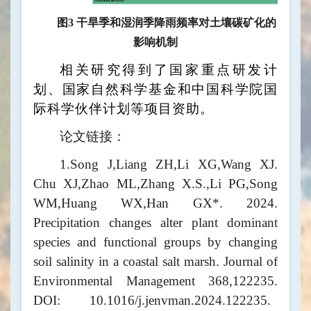
图3 干旱季和湿润季降雨频率对土壤碳矿化的
影响机制
相关研究得到了国家重点研发计
划、国家自然科学基金和中国科学院国
际科学伙伴计划等项目资助。
论文链接：
1.Song J,Liang ZH,Li XG,Wang XJ.
Chu XJ,Zhao ML,Zhang X.S.,Li PG,Song
WM,Huang WX,Han GX*. 2024.
Precipitation changes alter plant dominant
species and functional groups by changing
soil salinity in a coastal salt marsh. Journal of
Environmental Management 368,122235.
DOI: 10.1016/j.jenvman.2024.122235.