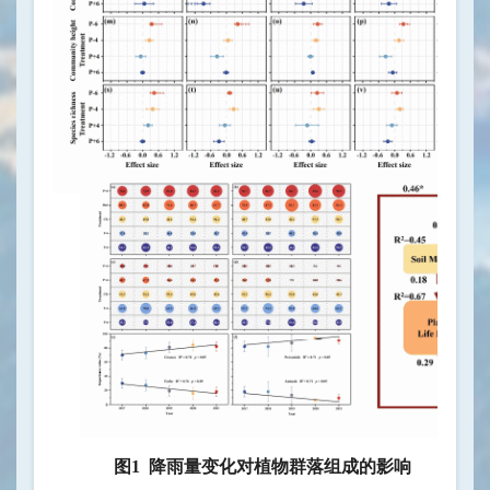
图
1
降雨量变化对植物群落组成的影响