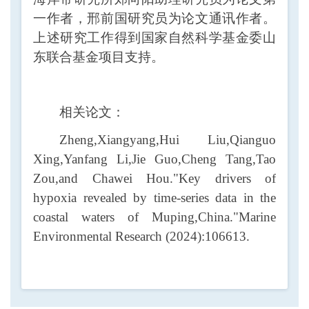
一作者，邢前国研究员为论文通讯作者。
上述研究工作得到国家自然科学基金委山
东联合基金项目支持。
相关论文：
Zheng,Xiangyang,Hui Liu,Qianguo
Xing,Yanfang Li,Jie Guo,Cheng Tang,Tao
Zou,and Chawei Hou."Key drivers of
hypoxia revealed by time-series data in the
coastal waters of Muping,China."Marine
Environmental Research (2024):106613.