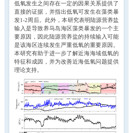
低氧发生之间存在一定的因果关系提供了
直接的证据，并指出低氧可发生在藻类暴
发1-2周后。此外，本研究表明陆源营养盐
输入是导致养马岛海区藻类暴发的一个主
要原因，因此陆源营养盐的持续输入可能
是该海区连续发生严重低氧的重要原因。
本研究有助于进一步了解近海海域低氧的
特征和成因，并为改善近海低氧问题提供
理论支持。