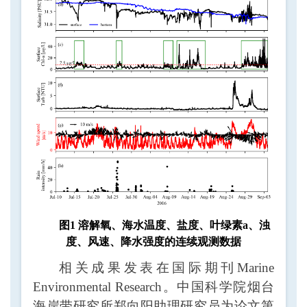
图1 溶解氧、海水温度、盐度、叶绿素a、浊
度、风速、降水强度的连续观测数据
相关成果发表在国际期刊
Marine
Environmental Research
。中国科学院烟台
海岸带研究所郑向阳助理研究员为论文第