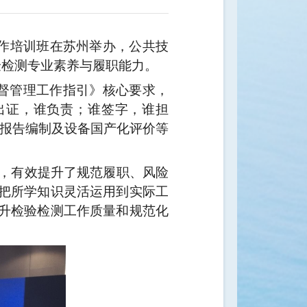
作培训班在苏州举办，公共技
验检测专业素养与履职能力。
督管理工作指引》核心要求，
出证，谁负责；谁签字，谁担
报告编制及设备国产化评价等
，有效提升了规范履职、风险
把所学知识灵活运用到实际工
升检验检测工作质量和规范化