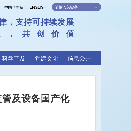
中国科学院
ENGLISH
律，支持可持续发展
限，共创价值
科学普及
党建文化
信息公开
监管及设备国产化