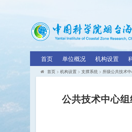
首页
单位概况
机构设置
首页
>
机构设置
>
支撑系统
>
所级公共技术中
公共技术中心组