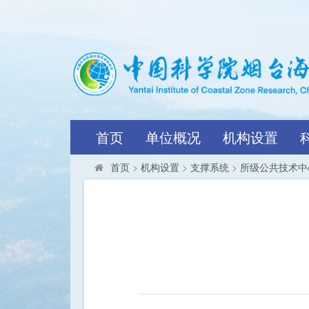
首页
单位概况
机构设置
首页
>
机构设置
>
支撑系统
>
所级公共技术中