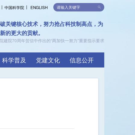
中国科学院
ENGLISH
律，支持可持续发展
限，共创价值
科学普及
党建文化
信息公开