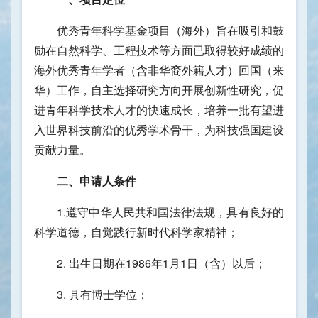
优秀青年科学基金项目（海外）旨在吸引和鼓
励在自然科学、工程技术等方面已取得较好成绩的
海外优秀青年学者（含非华裔外籍人才）回国（来
华）工作，自主选择研究方向开展创新性研究，促
进青年科学技术人才的快速成长，培养一批有望进
入世界科技前沿的优秀学术骨干，为科技强国建设
贡献力量。
二、申请人条件
1.遵守中华人民共和国法律法规，具有良好的
科学道德，自觉践行新时代科学家精神；
2. 出生日期在1986年1月1日（含）以后；
3. 具有博士学位；