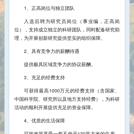
1、正高岗位与独立团队
入选后聘为研究员岗位（事业编，正高岗
位），支持成立独立的科研团队，同时配备研究助
理，为开展创新研究提供坚实的组织保障。
2、具有竞争力的薪酬待遇
提供极具区域竞争力的协议薪酬。
3、充足的经费支持
可获得最高1000万元的经费支持（含国家、
中国科学院、研究所以及地方支持经费），为科研
活动的顺利开展提供充足的资金保障。
4、优质的生活保障
可按政策享受一套不低于130平方米的住房，