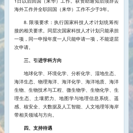
1日以后回国（来华）工作。获资助通知后须辞去
海外工作并全职回国（来华）工作不少于3年。
8. 限项要求：执行国家科技人才计划统筹衔
接的相关要求。同层次国家科技人才计划只能承担
一项，同一申报年度一人只能申请一项，不能逆层
次申请。
三、引进学科方向
地球化学、环境化学、分析化学、湿地生态、
海洋生态、物理海洋、海洋化学、海洋地质、海洋
生物、生物技术与工程、微生物学、生物化学、生
理生态、土壤肥力、地图学与地理信息系统、遥
感、核安全、大数据及人工智能、人文地理等海岸
带相关领域与方向。
四、支持待遇