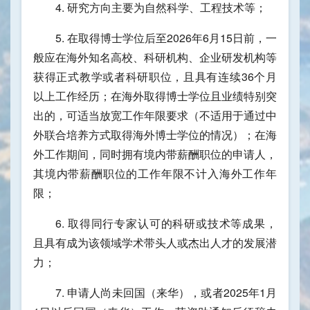
4. 研究方向主要为自然科学、工程技术等；
5. 在取得博士学位后至2026年6月15日前，一
般应在海外知名高校、科研机构、企业研发机构等
获得正式教学或者科研职位，且具有连续36个月
以上工作经历；在海外取得博士学位且业绩特别突
出的，可适当放宽工作年限要求（不适用于通过中
外联合培养方式取得海外博士学位的情况）；在海
外工作期间，同时拥有境内带薪酬职位的申请人，
其境内带薪酬职位的工作年限不计入海外工作年
限；
6. 取得同行专家认可的科研或技术等成果，
且具有成为该领域学术带头人或杰出人才的发展潜
力；
7. 申请人尚未回国（来华），或者2025年1月