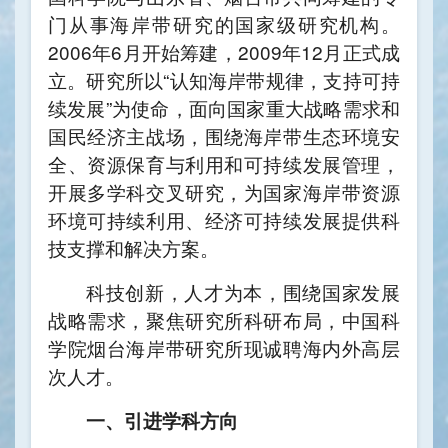
门从事海岸带研究的国家级研究机构。
2006年6月开始筹建，2009年12月正式成
立。研究所以“认知海岸带规律，支持可持
续发展”为使命，面向国家重大战略需求和
国民经济主战场，围绕海岸带生态环境安
全、资源保育与利用和可持续发展管理，
开展多学科交叉研究，为国家海岸带资源
环境可持续利用、经济可持续发展提供科
技支撑和解决方案。
科技创新，人才为本，围绕国家发展
战略需求，聚焦研究所科研布局，中国科
学院烟台海岸带研究所现诚聘海内外高层
次人才。
一、引进学科方向