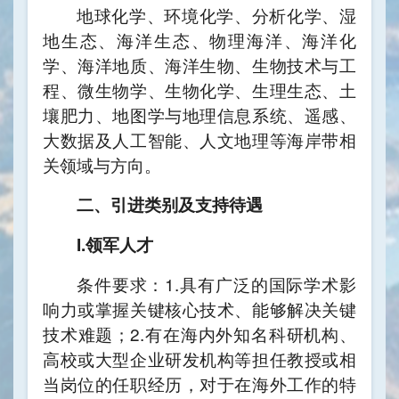
地球化学、环境化学、分析化学、湿
地生态、海洋生态、物理海洋、海洋化
学、海洋地质、海洋生物、生物技术与工
程、微生物学、生物化学、生理生态、土
壤肥力、地图学与地理信息系统、遥感、
大数据及人工智能、人文地理等海岸带相
关领域与方向。
二、引进类别及支持待遇
I.领军人才
条件要求：1.具有广泛的国际学术影
响力或掌握关键核心技术、能够解决关键
技术难题；2.有在海内外知名科研机构、
高校或大型企业研发机构等担任教授或相
当岗位的任职经历，对于在海外工作的特