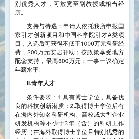
别优秀人才，可放宽至副教授或相当经
历。
支持与待遇：申请人依托我所申报国
家引才创新项目和中国科学院引才A类项
目，入选后可获得不低于1000万元科研经
费，200万元安居补助；按政策享受地方
配套支持，最高800万元；一事一议确定
年薪水平。
II.青年人才
条件要求：1.具有博士学位，具备优
良的科技创新潜质；2.取得博士学位后有
在海内外知名科研机构、高校或大型企业
研发机构等不少于3年（含）的科研工作
经历（在海外取得博士学位且特别优秀的