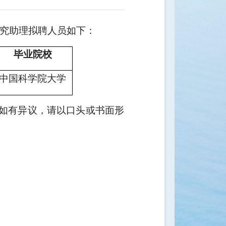
特别研究助理拟聘人员如下：
毕业院校
中国科学院大学
内，如有异议，请以口头或书面形