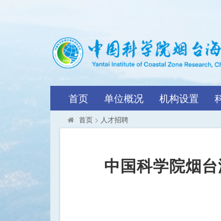
首页
单位概况
机构设置
首页
>
人才招聘
中国科学院烟台海