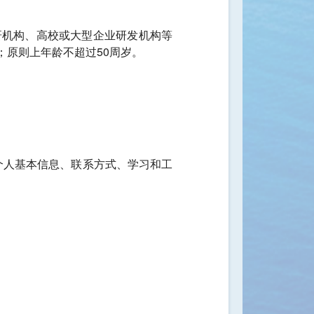
研机构、高校或大型企业研发机构等
原则上年龄不超过50周岁。
。
个人基本信息、联系方式、学习和工