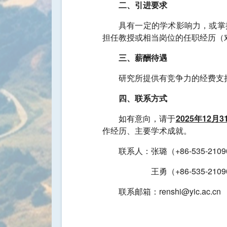
二、引进要求
具有一定的学术影响力，或掌
担任教授或相当岗位的任职经历（
三、薪酬待遇
研究所提供有竞争力的经费支
四、联系方式
如有意向，请于
2025年12月3
作经历、主要学术成就。
联系人：张璐（+86-535-2109
王勇（+86-535-2109
联系邮箱：renshi@yic.ac.cn