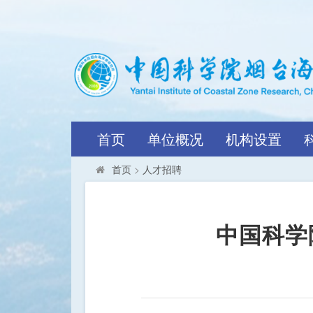
首页
单位概况
机构设置
首页
>
人才招聘
中国科学