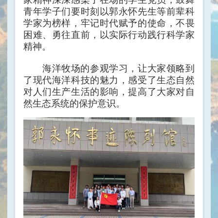
青年学子们要时刻以郭永怀先生等前辈科
学家为榜样，牢记时代赋予的使命，不畏
困难、勇往直前，以实际行动践行科学家
精神。
海洋牧场的参观学习，让大家领略到
了现代海洋科技的魅力，感受了生态自然
对人们生产生活的影响，提高了大家对自
然生态系统的保护意识。