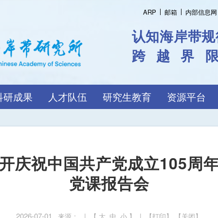
ARP
邮箱
内部信息网
认知海岸带规
跨越界
科研成果
人才队伍
研究生教育
资源平台
开庆祝中国共产党成立105周
党课报告会
2026-07-01
来源： | 【
大
中
小
】 | 【
打印
】 【
关闭
】