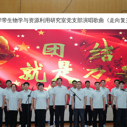
岸带生物学与资源利用研究室党支部演唱歌曲《走向复