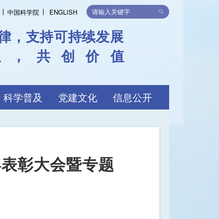
中国科学院
ENGLISH
律，支持可持续发展
限，共创价值
科学普及
党建文化
信息公开
年表彰大会暨专题