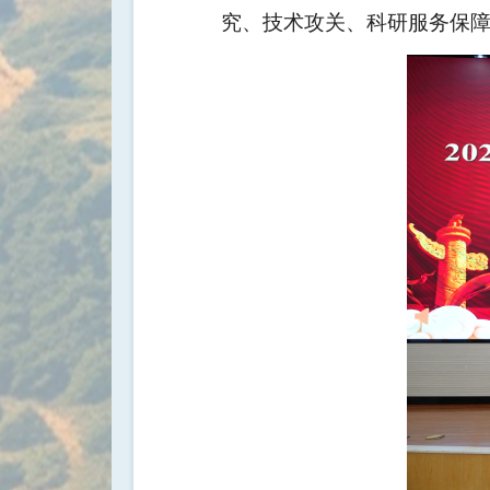
究、技术攻关、科研服务保