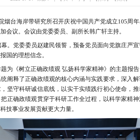
学院烟台海岸带研究所召开庆祝中国共产党成立105周
参加会议。会议由党委委员、副所长韩广轩主持。
启幕。党委委员赵建民领誓，预备党员面向党旗庄严宣
研报国的理想信念。
题为《树立正确政绩观 弘扬科学家精神》的主题报
系统阐释了正确政绩观的核心内涵与实践要求，深入解
求，坚守科研诚信底线，以实干实绩践行初心使命，推
，把正确政绩观贯穿于科研工作全过程，以科学家精神
带科技事业发展贡献更大力量。