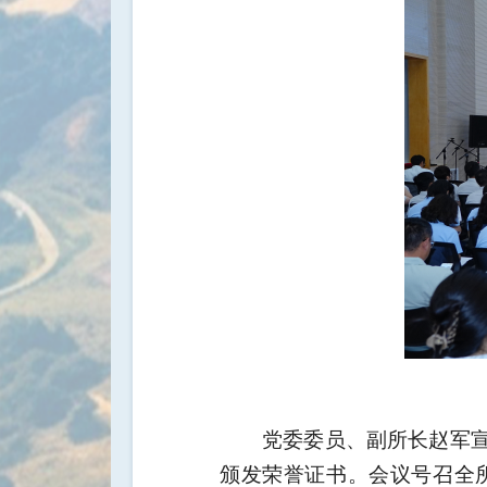
党委委员、副所长赵军
颁发荣誉证书。会议号召全