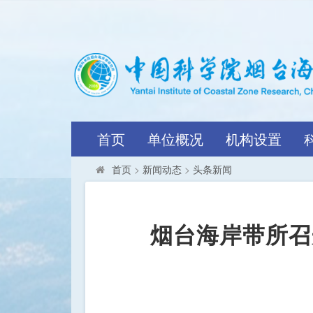
首页
单位概况
机构设置
首页
>
新闻动态
>
头条新闻
烟台海岸带所召