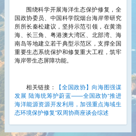
围绕科学开展海洋生态保护修复，全
国政协委员、中国科学院烟台海岸带研究
所所长秦松建议，坚持示范引领，在黄渤
海、长三角、粤港澳大湾区、北部湾、海
南岛等地建立若干典型示范区，支撑全国
重要生态系统保护和修复重大工程，筑牢
海岸带生态屏障功能。
相关链接：
【全国政协】
向海图强谋
发展 陆海统筹护蔚蓝
——
全国政协“推进
海洋能源资源开发利用，加强重点海域生
态环境保护修复”双周协商座谈会综述