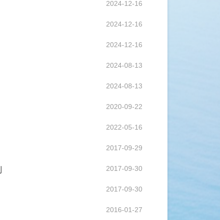
2024-12-16
2024-12-16
2024-12-16
2024-08-13
2024-08-13
2020-09-22
2022-05-16
2017-09-29
则
2017-09-30
2017-09-30
2016-01-27