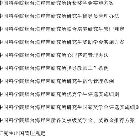
中国科学院烟台海岸带研究所所长奖学金实施方案
中国科学院烟台海岸带研究所研究生辅导员管理办法
中国科学院烟台海岸带研究所联合培养研究生管理规定
中国科学院烟台海岸带研究所研究生奖助学金实施方案
中国科学院烟台海岸带研究所心理咨询管理办法
中国科学院烟台海岸带研究所指导教师工作条例
中国科学院烟台海岸带研究所研究生宿舍管理条例
中国科学院烟台海岸带研究所优秀学生评选实施细则
中国科学院烟台海岸带研究所研究生国家奖学金评选实施细
中国科学院烟台海岸带所各类校级奖学金、奖教金推荐方案
研究生出国管理规定