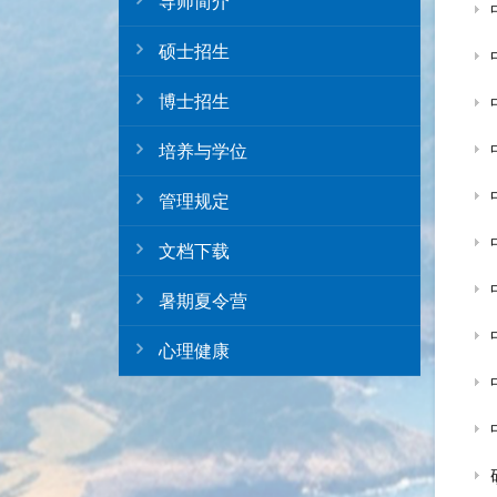
导师简介
硕士招生
博士招生
培养与学位
管理规定
文档下载
暑期夏令营
心理健康