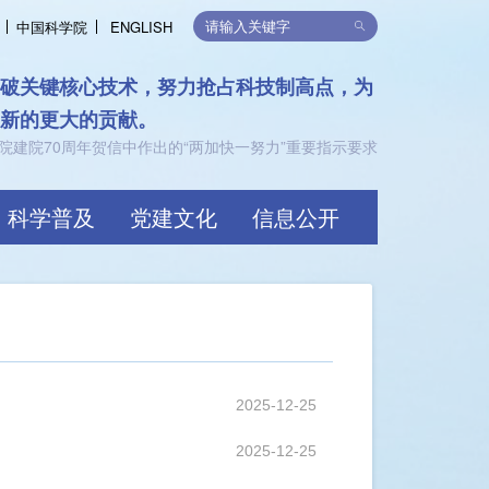
中国科学院
ENGLISH
律，支持可持续发展
限，共创价值
科学普及
党建文化
信息公开
2025-12-25
2025-12-25