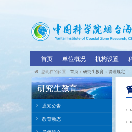
首页
单位概况
机构设置
您现在的位置：
首页
>
研究生教育
>
管理规定
研究生教育
通知公告
教育动态