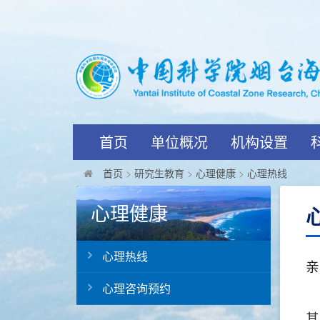
首页
单位概况
机构设置
首页
>
研究生教育
>
心理健康
>
心理热线
心理健康
心理热线
亲
心理咨询预约
其