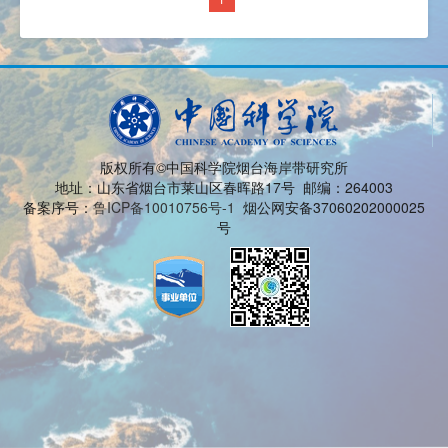
版权所有©中国科学院烟台海岸带研究所
地址：山东省烟台市莱山区春晖路17号 邮编：264003
备案序号：
鲁ICP备10010756号-1
烟公网安备37060202000025
号