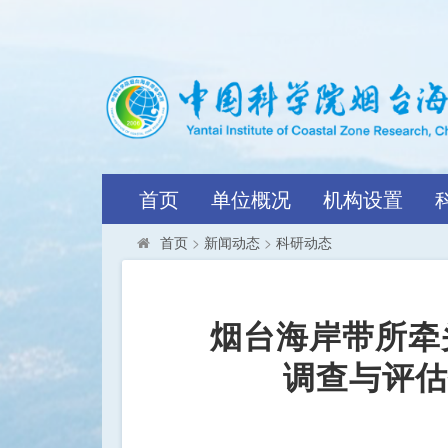
首页
单位概况
机构设置
首页
>
新闻动态
>
科研动态
烟台海岸带所牵
调查与评估